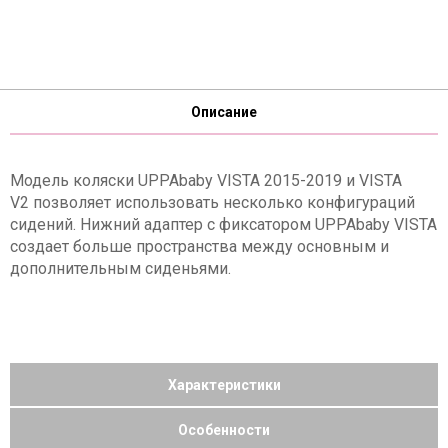
Описание
Модель коляски UPPAbaby VISTA 2015-2019 и VISTA
V2 позволяет использовать несколько конфигураций
сидений. Нижний адаптер c фиксатором UPPAbaby VISTA
создает больше пространства между основным и
дополнительным сиденьями.
Характеристики
Особенности