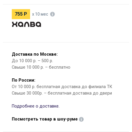
755
Р
х 10 мес
Доставка по Москве:
До 10 000 р. – 500 р.
Свыше 10 000 р. – бесплатно
По России:
От 10 000 р. бесплатная доставка до филиала ТК
Свыше 30 000р. – бесплатная доставка до двери
Подробнее о доставке.
Посмотреть товар в шоу-руме