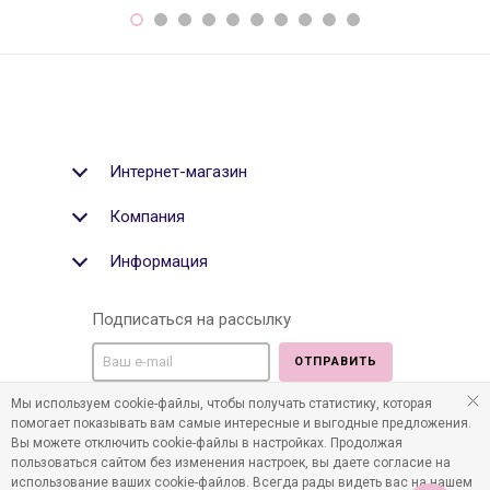
Интернет-магазин
Компания
Информация
Подписаться на рассылку
ОТПРАВИТЬ
Мы используем cookie-файлы, чтобы получать статистику, которая
Мы в социальных медиа:
помогает показывать вам самые интересные и выгодные предложения.
Вы можете отключить cookie-файлы в настройках. Продолжая
пользоваться сайтом без изменения настроек, вы даете согласие на
использование ваших cookie-файлов. Всегда рады видеть вас на нашем