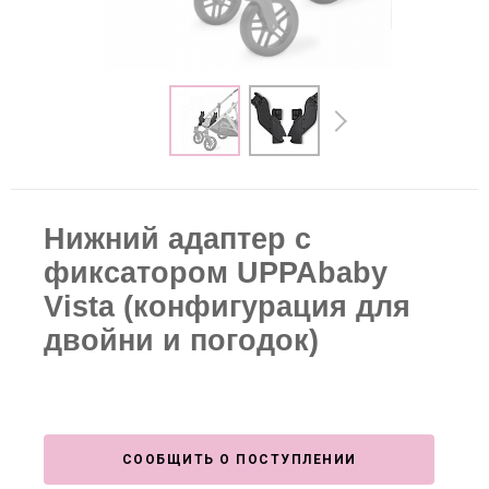
Нижний адаптер c
фиксатором UPPAbaby
Vista (конфигурация для
двойни и погодок)
СООБЩИТЬ О ПОСТУПЛЕНИИ