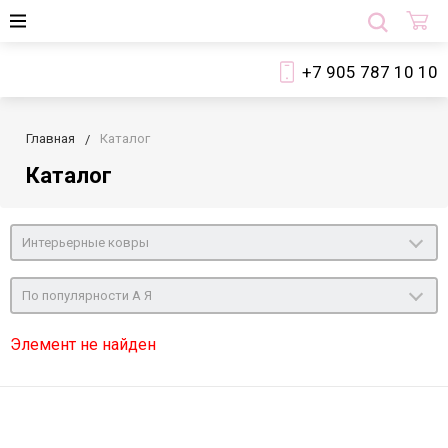
+7 905 787 10 10
Главная
Каталог
Каталог
Интерьерные ковры
По популярности А Я
Элемент не найден