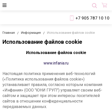
+7 905 787 10 10
Главная
Информация
Использование файлов cookie
Использование файлов cookie
Использование файлов cookie
www.infania.ru
Настоящая политика применения веб-технологий
(«Политика использования файлов cookie»)
устанавливает правила, согласно которым компания
«Инфания» (ООО "ЮНИ ГРУП") управляет своим веб-
сайтом и защищает при этом интересы посетителей
сайтов в отношении конфиденциальности
передаваемых данных.