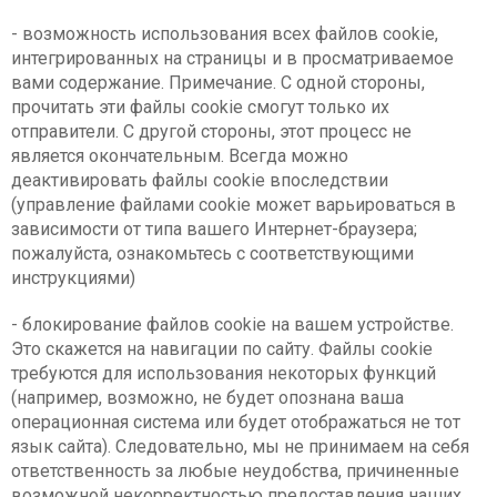
- возможность использования всех файлов cookie,
интегрированных на страницы и в просматриваемое
вами содержание. Примечание. С одной стороны,
прочитать эти файлы cookie смогут только их
отправители. С другой стороны, этот процесс не
является окончательным. Всегда можно
деактивировать файлы cookie впоследствии
(управление файлами cookie может варьироваться в
зависимости от типа вашего Интернет-браузера;
пожалуйста, ознакомьтесь с соответствующими
инструкциями)
- блокирование файлов cookie на вашем устройстве.
Это скажется на навигации по сайту. Файлы cookie
требуются для использования некоторых функций
(например, возможно, не будет опознана ваша
операционная система или будет отображаться не тот
язык сайта). Следовательно, мы не принимаем на себя
ответственность за любые неудобства, причиненные
возможной некорректностью предоставления наших