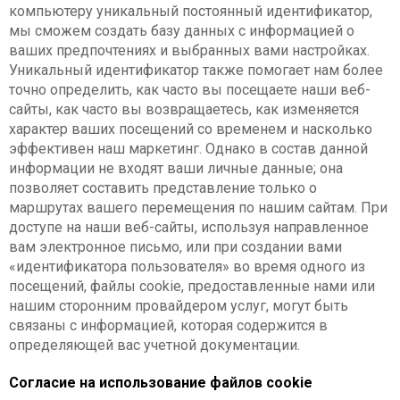
компьютеру уникальный постоянный идентификатор,
мы сможем создать базу данных с информацией о
ваших предпочтениях и выбранных вами настройках.
Уникальный идентификатор также помогает нам более
точно определить, как часто вы посещаете наши веб-
сайты, как часто вы возвращаетесь, как изменяется
характер ваших посещений со временем и насколько
эффективен наш маркетинг. Однако в состав данной
информации не входят ваши личные данные; она
позволяет составить представление только о
маршрутах вашего перемещения по нашим сайтам. При
доступе на наши веб-сайты, используя направленное
вам электронное письмо, или при создании вами
«идентификатора пользователя» во время одного из
посещений, файлы cookie, предоставленные нами или
нашим сторонним провайдером услуг, могут быть
связаны с информацией, которая содержится в
определяющей вас учетной документации.
Согласие на использование файлов cookie