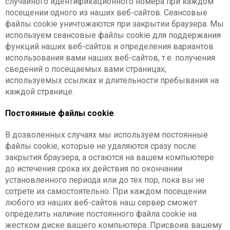
случайного идентификационного номера при каждом
посещении одного из наших веб-сайтов. Сеансовые
файлы cookie уничтожаются при закрытии браузера. Мы
используем сеансовые файлы cookie для поддержания
функций наших веб-сайтов и определения вариантов
использования вами наших веб-сайтов, т.е. получения
сведений о посещаемых вами страницах,
используемых ссылках и длительности пребывания на
каждой странице.
Постоянные файлы cookie
В дозволенных случаях мы используем постоянные
файлы cookie, которые не удаляются сразу после
закрытия браузера, а остаются на вашем компьютере
до истечения срока их действия по окончании
установленного периода или до тех пор, пока вы не
сотрете их самостоятельно. При каждом посещении
любого из наших веб-сайтов наш сервер сможет
определить наличие постоянного файла cookie на
жестком диске вашего компьютера. Присвоив вашему