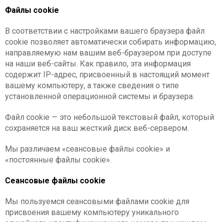
Файлы cookie
В соответствии с настройками вашего браузера файл
cookie позволяет автоматически собирать информацию,
направляемую нам вашим веб-браузером при доступе
на наши веб-сайты. Как правило, эта информация
содержит IP-адрес, присвоенный в настоящий момент
вашему компьютеру, а также сведения о типе
установленной операционной системы и браузера.
Файл cookie — это небольшой текстовый файл, который
сохраняется на ваш жесткий диск веб-сервером.
Мы различаем «сеансовые файлы cookie» и
«постоянные файлы cookie».
Сеансовые файлы cookie
Мы пользуемся сеансовыми файлами cookie для
присвоения вашему компьютеру уникального