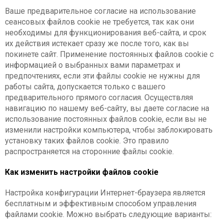
Ваше предварительное согласие на использование
сеансовых файлов cookie не требуется, так как они
необходимы для функционирования веб-сайта, и срок
их действия истекает сразу же после того, как вы
покинете сайт. Применение постоянных файлов cookie с
информацией о выбранных вами параметрах и
предпочтениях, если эти файлы cookie не нужны для
работы сайта, допускается только с вашего
предварительного прямого согласия. Осуществляя
навигацию по нашему веб-сайту, вы даете согласие на
использование постоянных файлов cookie, если вы не
изменили настройки компьютера, чтобы заблокировать
установку таких файлов cookie. Это правило
распространяется на сторонние файлы cookie.
Как изменить настройки файлов cookie
Настройка конфигурации Интернет-браузера является
бесплатным и эффективным способом управления
файлами cookie. Можно выбрать следующие варианты: