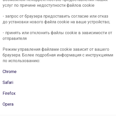
услуг по причине недоступности файлов cookie
- запрос от браузера предоставить согласие или отказ
до установки нового файла cookie на ваше устройство;
- принять или отклонить файлы cookie в зависимости от
отправителя
Режим управления файлами cookie зависит от вашего
браузера. Более подробная информация с инструкциями
по использованию:
Chrome
Safari
Firefox
Opera