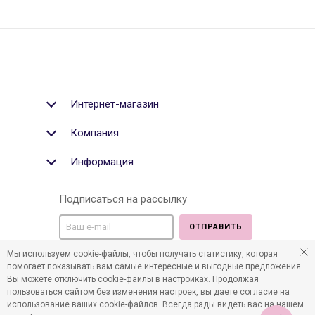
Интернет-магазин
Компания
Информация
Подписаться на рассылку
ОТПРАВИТЬ
Мы используем cookie-файлы, чтобы получать статистику, которая
Мы в социальных медиа:
помогает показывать вам самые интересные и выгодные предложения.
Вы можете отключить cookie-файлы в настройках. Продолжая
пользоваться сайтом без изменения настроек, вы даете согласие на
использование ваших cookie-файлов. Всегда рады видеть вас на нашем