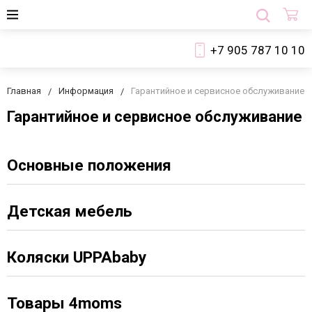
+7 905 787 10 10
Главная
Информация
Гарантийное и сервисное обслуживание
Гарантийное и сервисное обслуживание
Основные положения
Детская мебель
Коляски UPPAbaby
Товары 4moms