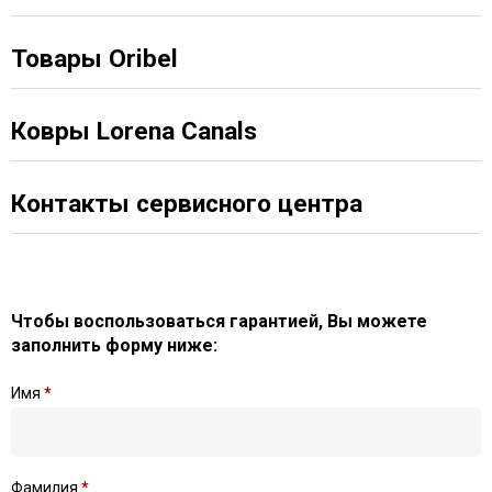
Товары Oribel
Ковры Lorena Canals
Контакты сервисного центра
Чтобы воспользоваться гарантией, Вы можете
заполнить форму ниже:
Имя
*
Фамилия
*