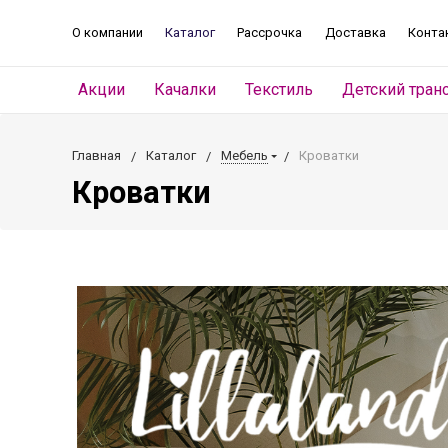
О компании
Каталог
Рассрочка
Доставка
Конта
Акции
Качалки
Текстиль
Детский тран
Главная
Каталог
Мебель
Кроватки
Кроватки