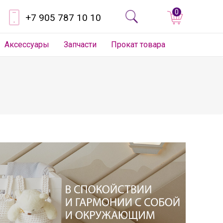
0
+7 905 787 10 10
Аксессуары
Запчасти
Прокат товара