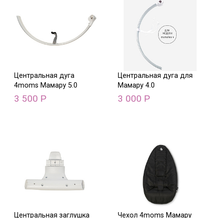
Центральная дуга
Центральная дуга для
4moms Мамару 5.0
Мамару 4.0
3 500
3 000
Р
Р
Центральная заглушка
Чехол 4moms Мамару