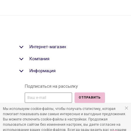
Интернет-магазин
Компания
Информация
Подписаться на рассылку
ОТПРАВИТЬ
Мы используем cookie-файлы, чтобы получать статистику, которая
Мы в социальных медиа:
помогает показывать вам самые интересные и выгодные предложения.
Вы можете отключить cookie-файлы в настройках. Продолжая
пользоваться сайтом без изменения настроек, вы даете согласие на
использование ваших cookie-файлов. Всегда рады видеть вас на нашем