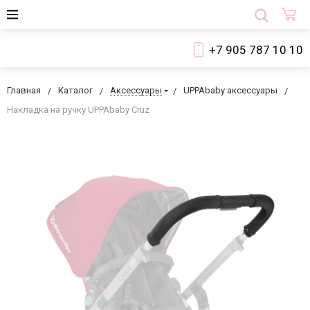
+7 905 787 10 10
Главная
Каталог
Аксессуары
UPPAbaby аксессуары
Накладка на ручку UPPAbaby Cruz