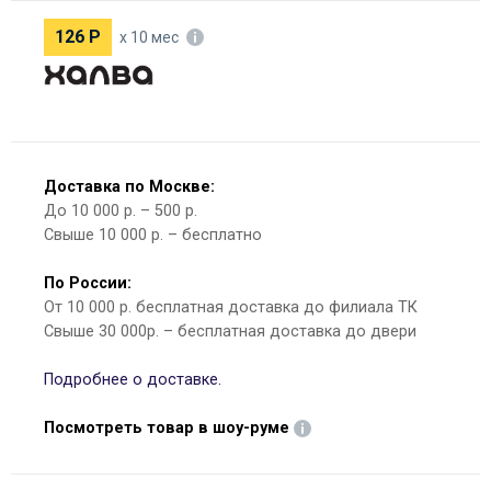
126
Р
х 10 мес
Доставка по Москве:
До 10 000 р. – 500 р.
Свыше 10 000 р. – бесплатно
По России:
От 10 000 р. бесплатная доставка до филиала ТК
Свыше 30 000р. – бесплатная доставка до двери
Подробнее о доставке.
Посмотреть товар в шоу-руме