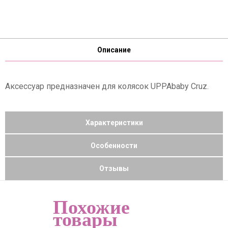
Описание
Аксессуар предназначен для колясок UPPAbaby Cruz.
Характеристики
Особенности
Отзывы
Похожие
товары