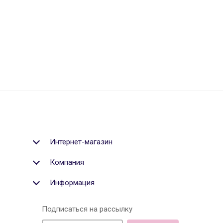
Интернет-магазин
Компания
Информация
Подписаться на рассылку