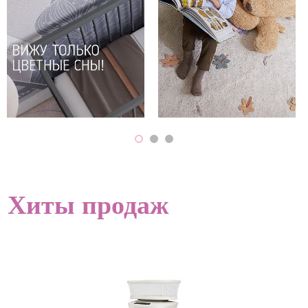
Хиты продаж