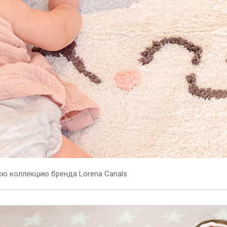
сю коллекцию бренда Lorena Canals