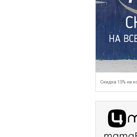
Скидка 15% на к