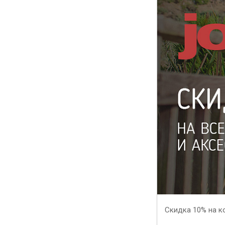
Скидка 10% на к