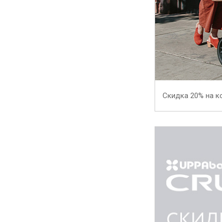
Скидка 20% на к