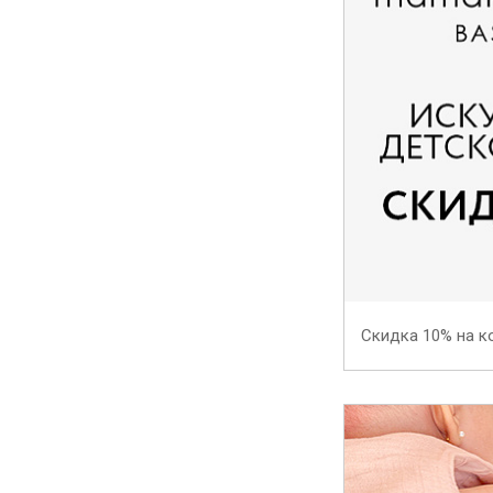
Скидка 10% на 