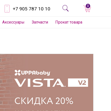
0
+7 905 787 10 10
Аксессуары
Запчасти
Прокат товара