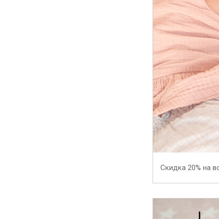
Скидка 20% на в