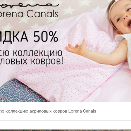
сю коллекцию акриловых ковров Lorena Canals