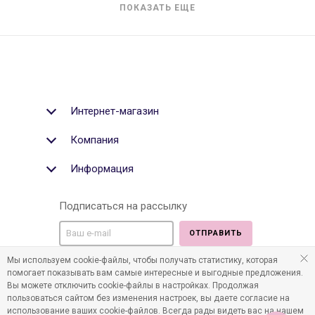
ПОКАЗАТЬ ЕЩЕ
Интернет-магазин
Компания
Информация
Подписаться на рассылку
ОТПРАВИТЬ
Мы используем cookie-файлы, чтобы получать статистику, которая
Мы в социальных медиа:
помогает показывать вам самые интересные и выгодные предложения.
Вы можете отключить cookie-файлы в настройках. Продолжая
пользоваться сайтом без изменения настроек, вы даете согласие на
использование ваших cookie-файлов. Всегда рады видеть вас на нашем