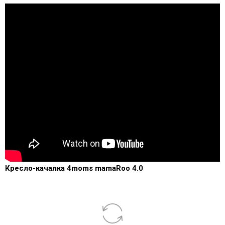
Кресло-качалка 4moms mamaRoo 4.0