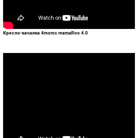
Кресло-качалка 4moms mamaRoo 4.0