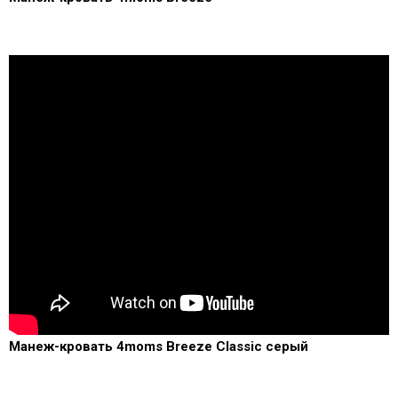
Манеж-кровать 4moms Breeze Classic серый