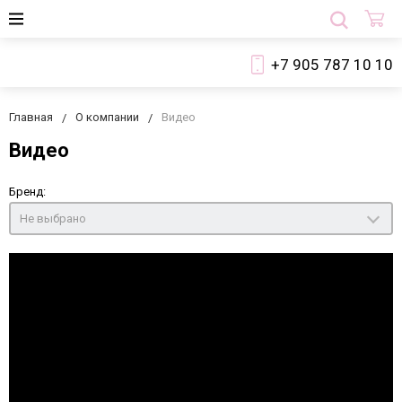
+7 905 787 10 10
Главная
О компании
Видео
Видео
Бренд:
Не выбрано