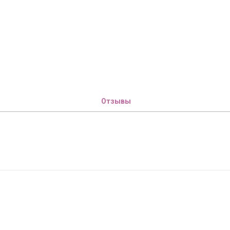
Отзывы