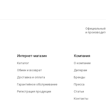
Официальный э
и производите
Интернет-магазин
Компания
Каталог
О компании
Обмен и возврат
Дилерам
Доставка и оплата
Бренды
Гарантийное обслуживание
Пресса
Регистрация продукции
Статьи
Контакты