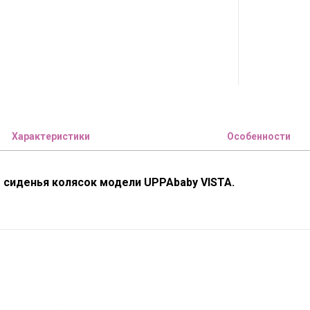
Характеристики
Особенности
 сиденья колясок модели UPPAbaby VISTA.