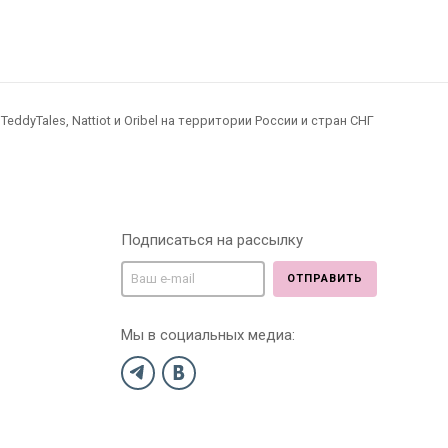
dyTales, Nattiot и Oribel на территории России и стран СНГ
Подписаться на рассылку
ОТПРАВИТЬ
Мы в социальных медиа: