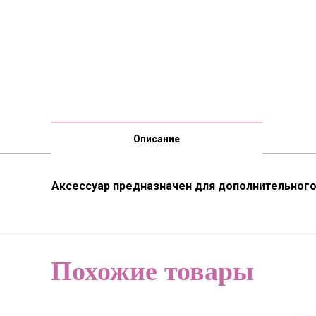
Описание
Аксессуар предназначен для дополнительного
Похожие товары