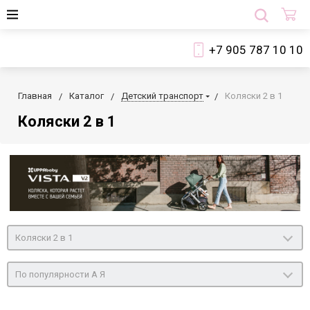
+7 905 787 10 10
Главная
Каталог
Детский транспорт
Коляски 2 в 1
Коляски 2 в 1
Коляски 2 в 1
По популярности А Я