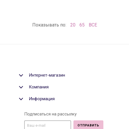
Показывать по:
20
65
ВСЕ
Интернет-магазин
Компания
Информация
Подписаться на рассылку
ОТПРАВИТЬ