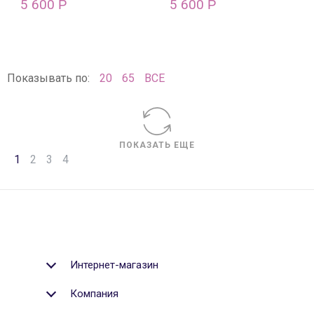
5 600
5 600
Р
Р
Показывать по:
20
65
ВСЕ
ПОКАЗАТЬ ЕЩЕ
1
2
3
4
Интернет-магазин
Компания