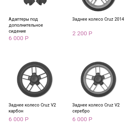
Адаптеры под
Заднее колесо Cruz 2014
дополнительное
сидение
2 200
Р
6 000
Р
Заднее колесо Cruz V2
Заднее колесо Cruz V2
карбон
серебро
6 000
6 000
Р
Р