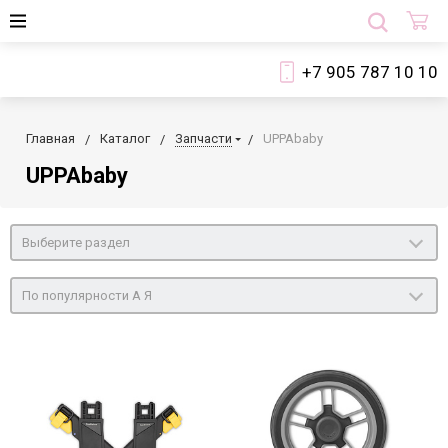
+7 905 787 10 10
Главная
Каталог
Запчасти
UPPAbaby
UPPAbaby
Выберите раздел
По популярности А Я