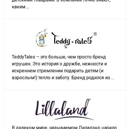
каким ...
TeddyTales – это больше, чем просто бренд
игрушек. Это история о дружбе, нежности и
искреннем стремлении подарить детям (и
взрослым!) тепло и заботу. Бренд родился из ...
В далеком мире, называемом Лилалэнд царило