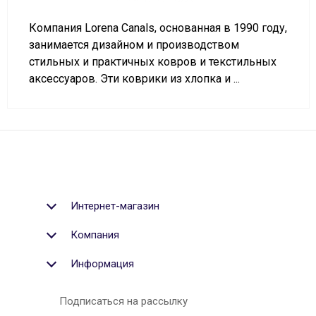
Компания Lorena Canals, основанная в 1990 году,
занимается дизайном и производством
стильных и практичных ковров и текстильных
аксессуаров. Эти коврики из хлопка и ...
Интернет-магазин
Компания
Информация
Подписаться на рассылку