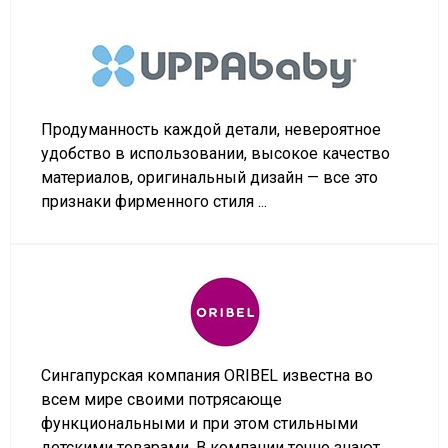
Продуманность каждой детали, невероятное
удобство в использовании, высокое качество
материалов, оригинальный дизайн — все это
признаки фирменного стиля ...
Сингапурская компания ORIBEL известна во
всем мире своими потрясающе
функциональными и при этом стильными
детскими товарами. В компании точно знают,