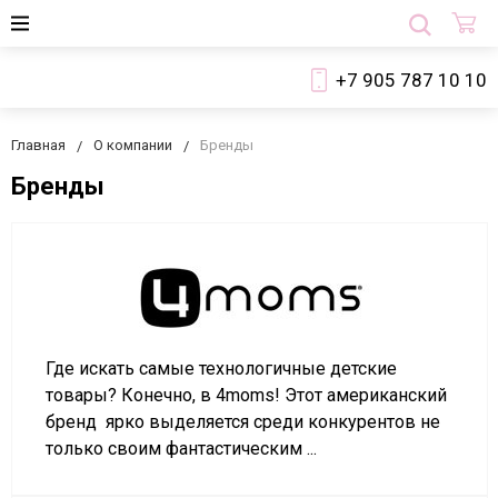
+7 905 787 10 10
Главная
О компании
Бренды
Бренды
Где искать самые технологичные детские
товары? Конечно, в 4moms! Этот американский
бренд ярко выделяется среди конкурентов не
только своим фантастическим ...