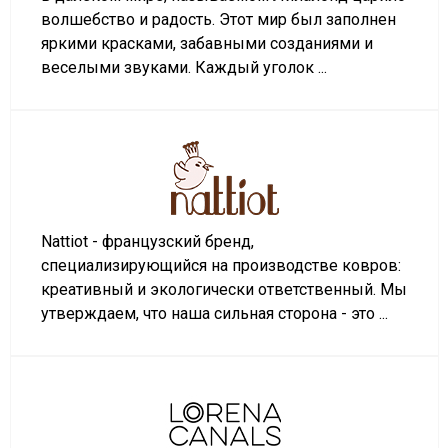
волшебство и радость. Этот мир был заполнен
яркими красками, забавными созданиями и
веселыми звуками. Каждый уголок ...
Nattiot - французский бренд,
специализирующийся на производстве ковров:
креативный и экологически ответственный. Мы
утверждаем, что наша сильная сторона - это ...