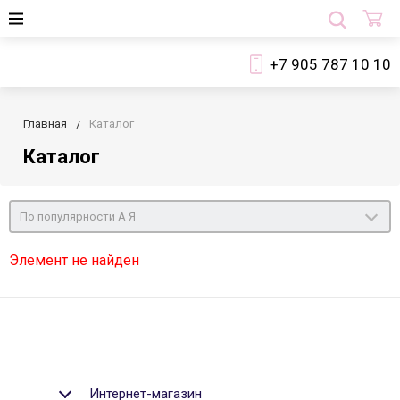
+7 905 787 10 10
Главная
Каталог
Каталог
По популярности А Я
Элемент не найден
Интернет-магазин