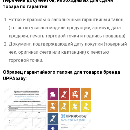
Перечень документов, необходимых для сдачи
товара по гарантии:
Четко и правильно заполненный гарантийный талон
(т.е. четко указана модель продукции, артикул, дата
продажи, печать торговой точки и подпись продавца)
Документ, подтверждающий дату покупки (товарный
чек, оригинал счета или квитанции) с печатью
торговой точки.
Образец гарантийного талона для товаров бренда
UPPAbaby: