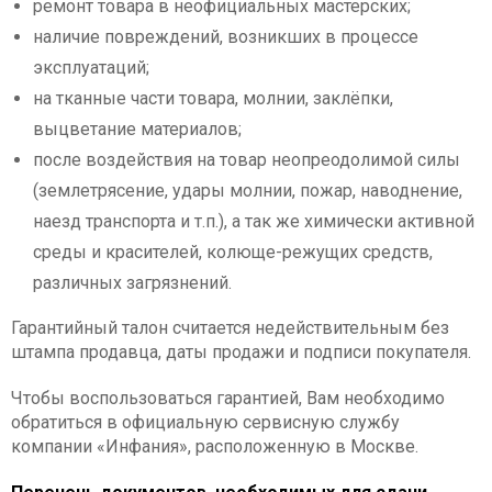
ремонт товара в неофициальных мастерских;
наличие повреждений, возникших в процессе
эксплуатаций;
на тканные части товара, молнии, заклёпки,
выцветание материалов;
после воздействия на товар неопреодолимой силы
(землетрясение, удары молнии, пожар, наводнение,
наезд транспорта и т.п.), а так же химически активной
среды и красителей, колюще-режущих средств,
различных загрязнений.
Гарантийный талон считается недействительным без
штампа продавца, даты продажи и подписи покупателя.
Чтобы воспользоваться гарантией, Вам необходимо
обратиться в официальную сервисную службу
компании «Инфания», расположенную в Москве.