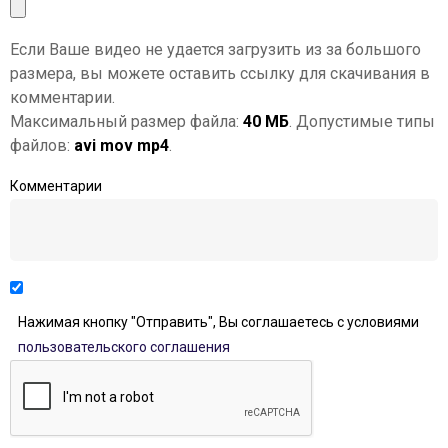
Если Ваше видео не удается загрузить из за большого
размера, вы можете оставить ссылку для скачивания в
комментарии.
Максимальный размер файла:
40 МБ
. Допустимые типы
файлов:
avi mov mp4
.
Комментарии
Нажимая кнопку "Отправить", Вы соглашаетесь с условиями
пользовательского соглашения