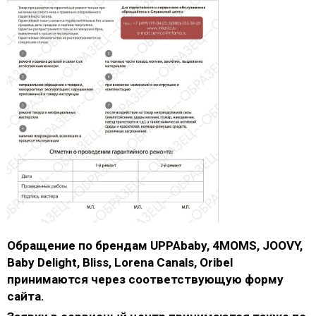
Обращение по брендам UPPAbaby, 4MOMS, JOOVY,
Baby Delight, Bliss, Lorena Canals, Oribel
принимаются через соответствующую форму
сайта.