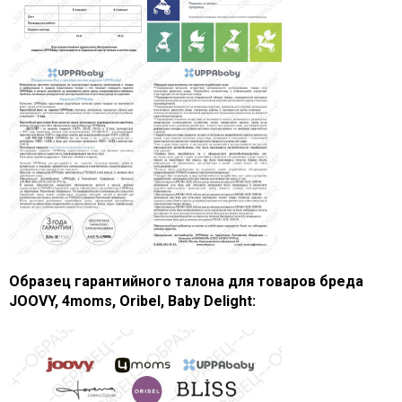
Образец гарантийного талона для товаров бреда
JOOVY, 4moms, Oribel, Baby Delight: