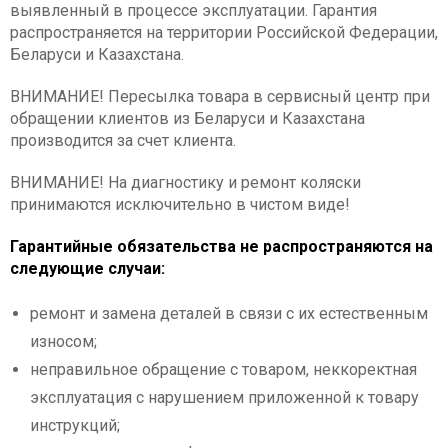
выявленный в процессе эксплуатации. Гарантия
распространяется на территории Российской Федерации,
Беларуси и Казахстана.
ВНИМАНИЕ! Пересылка товара в сервисный центр при
обращении клиентов из Беларуси и Казахстана
производится за счет клиента.
ВНИМАНИЕ! На диагностику и ремонт коляски
принимаются исключительно в чистом виде!
Гарантийные обязательства не распространяются на
следующие случаи:
ремонт и замена деталей в связи с их естественным
износом;
неправильное обращение с товаром, неккоректная
эксплуатация с нарушением приложенной к товару
инструкций;