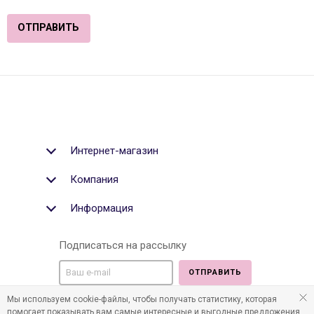
Интернет-магазин
Компания
Информация
Подписаться на рассылку
ОТПРАВИТЬ
Мы используем cookie-файлы, чтобы получать статистику, которая
Мы в социальных медиа:
помогает показывать вам самые интересные и выгодные предложения.