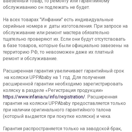
ввезенный товар, то ремонту или гарантийному
обслуживанию он подлежать не будет.
На всех товарах "Инфании" есть индивидуальные
серийные номера и даты изготовления. При запросе на
обслуживание или ремонт мастера обязательно
тщательно проверяют их. Если они будут отсутствовать
в базе товаров, которые были официально завезены на
территорию РФ, то невозможен даже их платный
ремонт и обслуживание.
Расширенная гарантия увеличивает гарантийный срок
на коляски UPPAbaby на 1 год. Для получения
расширенной гарантии необходимо зарегистрировать
коляску в разделе «Регистрация продукции»
https://www.infania.ru/info/registration/
. Расширенная
гарантия на коляски UPPAbaby предоставляется только
при наличии оригинального гарантийного талона
(который выдается при покупке коляски) и чека.
Гарантия распространяется только на заводской брак,