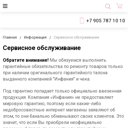
+7 905 787 10 10
Главная
Информация
Сервисное обслуживание
Сервисное обслуживание
Обратите внимание!
Мы обязуемся выполнить
гарантийные обязательства по ремонту товаров только
при наличии оригинального гарантийного талона
выданного компанией "Инфания" и чека.
Под гарантию попадает только официально ввезенная
продукция. Компания «Инфания» не предоставляет
мировую гарантию, поэтому если какие-либо
недобросовестные интернет магазины заявляют об
этом, то они банально обманывают своих клиентов. Это
значит, что если Вы приобрели неофициально