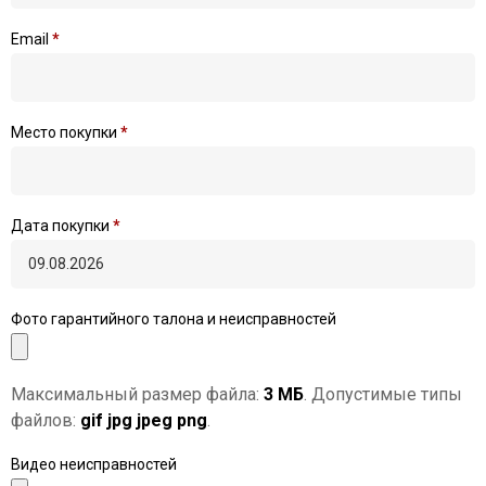
Email
*
Место покупки
*
Дата покупки
*
Фото гарантийного талона и неисправностей
Максимальный размер файла:
3 МБ
. Допустимые типы
файлов:
gif jpg jpeg png
.
Видео неисправностей