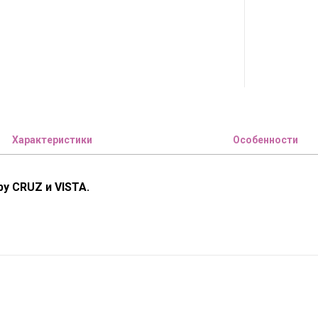
Характеристики
Особенности
by CRUZ и
VISTA.