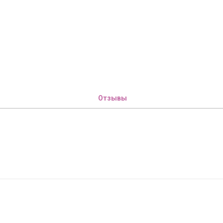
Отзывы