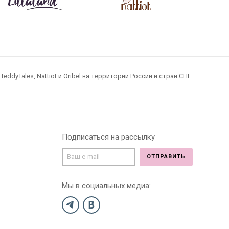
dyTales, Nattiot и Oribel на территории России и стран СНГ
Подписаться на рассылку
ОТПРАВИТЬ
Мы в социальных медиа: