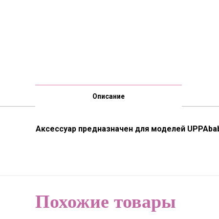
Описание
Аксессуар предназначен для моделей UPPAba
Похожие товары