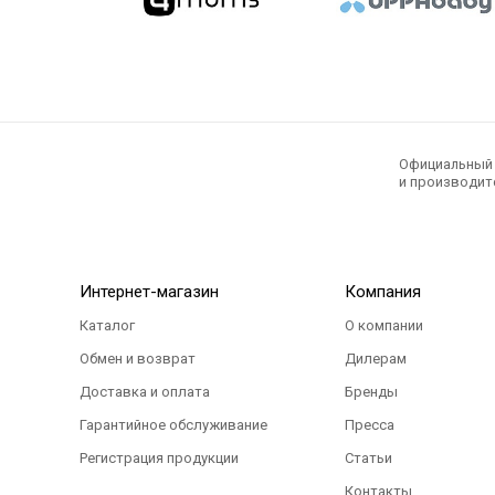
Официальный э
и производите
Интернет-магазин
Компания
Каталог
О компании
Обмен и возврат
Дилерам
Доставка и оплата
Бренды
Гарантийное обслуживание
Пресса
Регистрация продукции
Статьи
Контакты