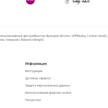
ксклюзивный дистрибьютор брендов 4moms, UPPAbaby, Lorena Canals, Ted
ль товаров Lillaland и Beeple.
Информация
Инструкции
Договор оферты
Защита персональных данных
Использование файлов cookie
Рассрочка