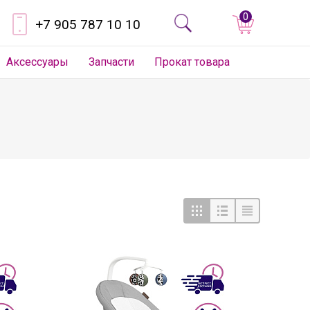
0
+7 905 787 10 10
Аксессуары
Запчасти
Прокат товара