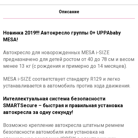
Описание
Новинка 2019!!! Автокресло группы 0+ UPPAbaby
MESA!
Автокресло для новорожденных MESA i-SIZE
предназначено для детей ростом от 40 до 78 см и весом
менее 13 кг (с рождения и примерно до 14 месяцев).
MESA i-SIZE соответствует стандарту R129 и легко
устанавливается в автомобиль против хода движения.
Интеллектуальная система безопасности
SMARTSecure – быстрая и правильная установка
автокресла за одну секунду!
Возможно крепление автокресла штатным ремнем
безопасности автомобиля или установка на