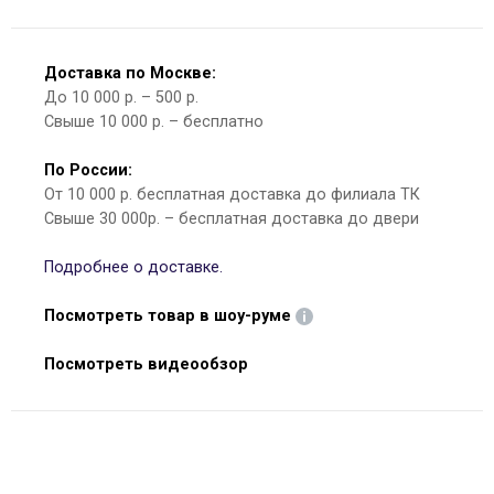
Доставка по Москве:
До 10 000 р. – 500 р.
Свыше 10 000 р. – бесплатно
По России:
От 10 000 р. бесплатная доставка до филиала ТК
Свыше 30 000р. – бесплатная доставка до двери
Подробнее о доставке.
Посмотреть товар в шоу-руме
Посмотреть видеообзор