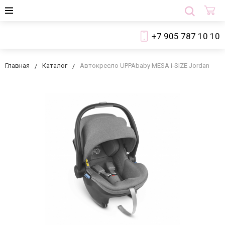
+7 905 787 10 10
Главная
Каталог
Автокресло UPPAbaby MESA i-SIZE Jordan