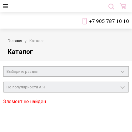
+7 905 787 10 10
Главная
Каталог
Каталог
Выберите раздел
По популярности А Я
Элемент не найден