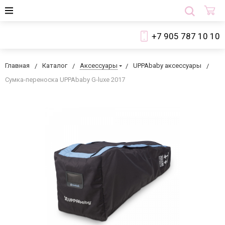
+7 905 787 10 10
Главная
Каталог
Аксессуары
UPPAbaby аксессуары
Сумка-переноска UPPAbaby G-luxe 2017