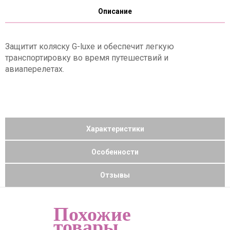
Описание
Защитит коляску G-luxe и обеспечит легкую
транспортировку во время путешествий и
авиаперелетах.
Характеристики
Особенности
Отзывы
Похожие
товары