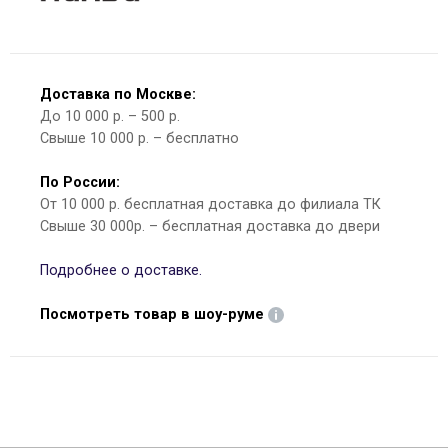
Доставка по Москве:
До 10 000 р. – 500 р.
Свыше 10 000 р. – бесплатно
По России:
От 10 000 р. бесплатная доставка до филиала ТК
Свыше 30 000р. – бесплатная доставка до двери
Подробнее о доставке.
Посмотреть товар в шоу-руме