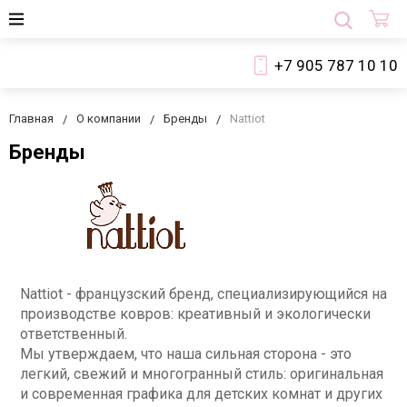
+7 905 787 10 10
Главная
О компании
Бренды
Nattiot
Бренды
Nattiot - французский бренд, специализирующийся на
производстве ковров: креативный и экологически
ответственный.
Мы утверждаем, что наша сильная сторона - это
легкий, свежий и многогранный стиль: оригинальная
и современная графика для детских комнат и других