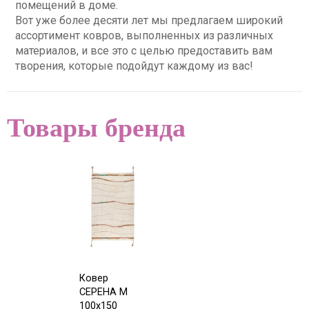
помещений в доме.
Вот уже более десяти лет мы предлагаем широкий
ассортимент ковров, выполненных из различных
материалов, и все это с целью предоставить вам
творения, которые подойдут каждому из вас!
Товары бренда
Ковер
СЕРЕНА M
100х150