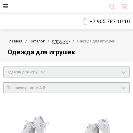
+7 905 787 10 10
Главная
Каталог
Игрушки
Одежда для игрушек
Одежда для игрушек
Одежда для игрушек
По популярности А Я