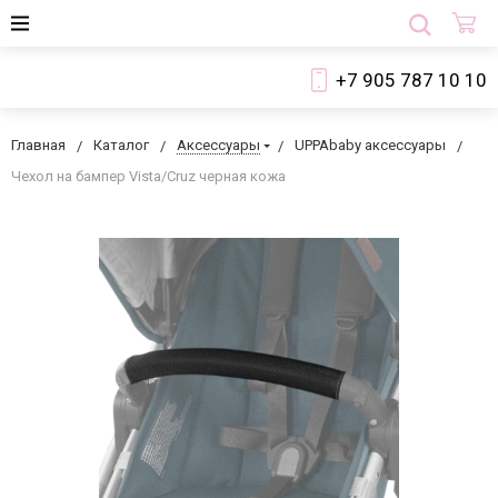
+7 905 787 10 10
Главная
Каталог
Аксессуары
UPPAbaby аксессуары
Чехол на бампер Vista/Cruz черная кожа