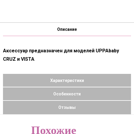
Описание
Аксессуар предназначен для моделей UPPAbaby
CRUZ и
VISTA
.
Характеристики
Особенности
Отзывы
Похожие