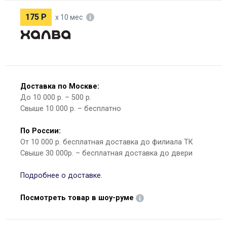
175
Р
х 10 мес
Доставка по Москве:
До 10 000 р. – 500 р.
Свыше 10 000 р. – бесплатно
По России:
От 10 000 р. бесплатная доставка до филиала ТК
Свыше 30 000р. – бесплатная доставка до двери
Подробнее о доставке.
Посмотреть товар в шоу-руме