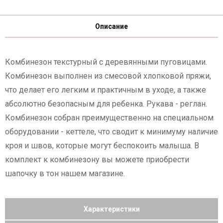
Описание
Комбинезон текстурный с деревянными пуговицами.
Комбинезон выполнен из смесовой хлопковой пряжи,
что делает его легким и практичным в уходе, а также
абсолютно безопасным для ребенка. Рукава - реглан.
Комбинезон собран преимущественно на специальном
оборудовании - кеттеле, что сводит к минимуму наличие
кроя и швов, которые могут беспокоить малыша. В
комплект к комбинезону вы можете приобрести
шапочку в тон нашем магазине.
Характеристики