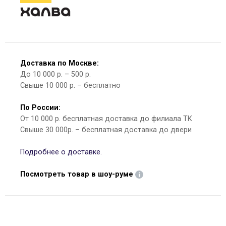
Доставка по Москве:
До 10 000 р. – 500 р.
Свыше 10 000 р. – бесплатно
По России:
От 10 000 р. бесплатная доставка до филиала ТК
Свыше 30 000р. – бесплатная доставка до двери
Подробнее о доставке.
Посмотреть товар в шоу-руме