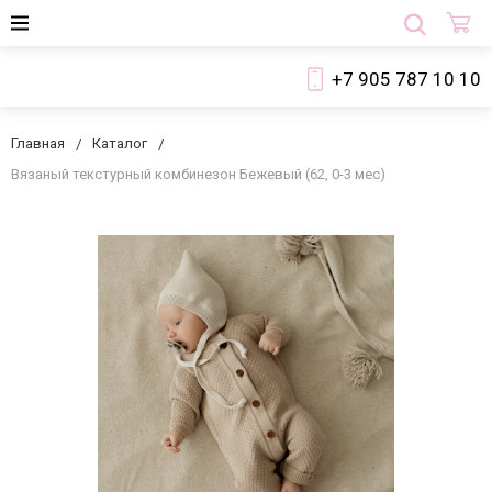
+7 905 787 10 10
Главная
Каталог
Вязаный текстурный комбинезон Бежевый (62, 0-3 мес)