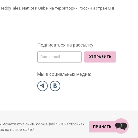
dyTales, Nattiot и Oribel на территории России и стран СНГ
Подписаться на рассылку
ОТПРАВИТЬ
Мы в социальных медиа:
 можете отключить cookie-файлы в настройках.
ПРИНЯТЬ
ас на нашем сайте!