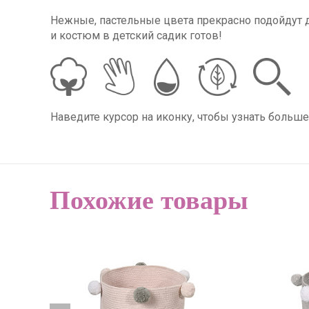
Нежные, пастельные цвета прекрасно подойдут д
и костюм в детский садик готов!
Наведите курсор на иконку, чтобы узнать больше
Похожие товары