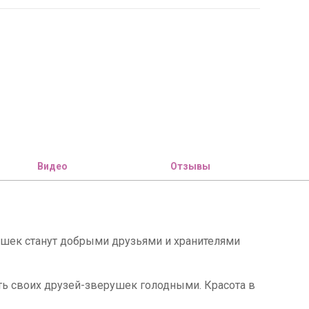
Видео
Отзывы
шек станут добрыми друзьями и хранителями
ть своих друзей-зверушек голодными. Красота в