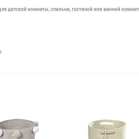
ля детской комнаты, спальни, гостиной или ванной комна
!