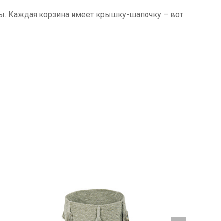
ты. Каждая корзина имеет крышку-шапочку – вот