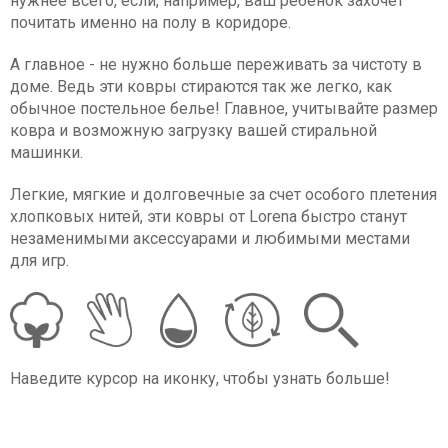
нужнее всего, если, например, ваш ребенок захочет
почитать именно на полу в коридоре.
А главное - не нужно больше переживать за чистоту в
доме. Ведь эти ковры стираются так же легко, как
обычное постельное белье! Главное, учитывайте размер
ковра и возможную загрузку вашей стиральной
машинки.
Легкие, мягкие и долговечные за счет особого плетения
хлопковых нитей, эти ковры от Lorena быстро станут
незаменимыми аксессуарами и любимыми местами
для игр.
Наведите курсор на иконку, чтобы узнать больше!