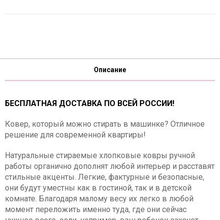
Описание
БЕСПЛАТНАЯ ДОСТАВКА ПО ВСЕЙ РОССИИ!
Ковер, который можно стирать в машинке? Отличное
решение для современной квартиры!
Натуральные стираемые хлопковые ковры ручной
работы органично дополнят любой интерьер и расставят
стильные акценты. Легкие, фактурные и безопасные,
они будут уместны как в гостиной, так и в детской
комнате. Благодаря малому весу их легко в любой
момент переложить именно туда, где они сейчас