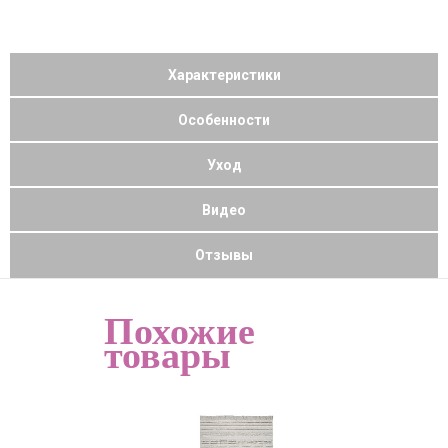
Характеристики
Особенности
Уход
Видео
Отзывы
Похожие
товары