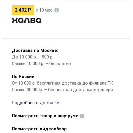
2 402
Р
х 10 мес
Доставка по Москве:
До 10 000 р. – 500 р.
Свыше 10 000 р. – бесплатно
По России:
От 10 000 р. бесплатная доставка до филиала ТК
Свыше 30 000р. – бесплатная доставка до двери
Подробнее о доставке.
Посмотреть товар в шоу-руме
Посмотреть видеообзор