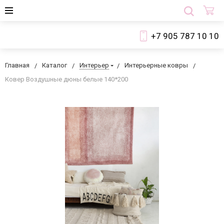
+7 905 787 10 10
Главная
Каталог
Интерьер
Интерьерные ковры
Ковер Воздушные дюны белые 140*200