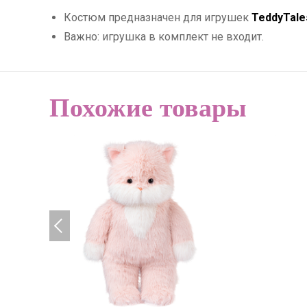
Костюм предназначен для игрушек
TeddyTale
Важно: игрушка в комплект не входит.
Похожие товары