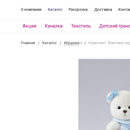
О компании
Каталог
Рассрочка
Доставка
Конта
Акции
Качалки
Текстиль
Детский тран
Главная
Каталог
Игрушки
Комплект "Бантики-сер