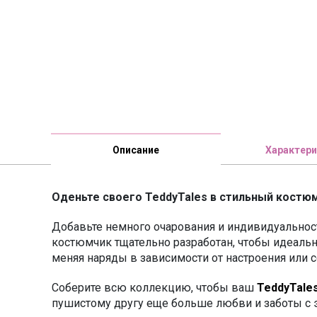
Описание
Характери
Оденьте своего TeddyTales в стильный костюм
Добавьте немного очарования и индивидуальн
костюмчик тщательно разработан, чтобы идеальн
меняя наряды в зависимости от настроения или с
Соберите всю коллекцию, чтобы ваш
TeddyTale
пушистому другу еще больше любви и заботы с