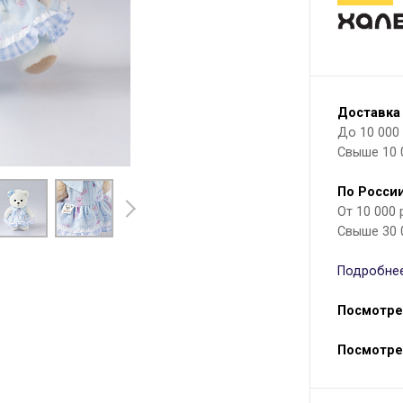
Доставка
До 10 000 р
Свыше 10 
По России
От 10 000
Свыше 30 
Подробнее
Посмотре
Посмотре