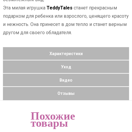
Эта милая игрушка
TeddyTales
станет прекрасным
подарком для ребенка или взрослого, ценящего красоту
и нежность. Она принесет в дом тепло и станет верным
другом для своего обладателя.
Характеристики
Уход
Видео
Отзывы
Похожие
товары