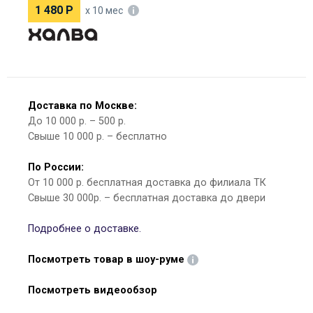
1 480
Р
х 10 мес
Доставка по Москве:
До 10 000 р. – 500 р.
Свыше 10 000 р. – бесплатно
По России:
От 10 000 р. бесплатная доставка до филиала ТК
Свыше 30 000р. – бесплатная доставка до двери
Подробнее о доставке.
Посмотреть товар в шоу-руме
Посмотреть видеообзор