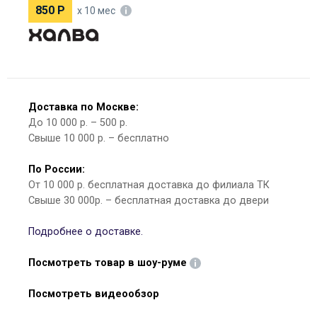
850
Р
х 10 мес
Доставка по Москве:
До 10 000 р. – 500 р.
Свыше 10 000 р. – бесплатно
По России:
От 10 000 р. бесплатная доставка до филиала ТК
Свыше 30 000р. – бесплатная доставка до двери
Подробнее о доставке.
Посмотреть товар в шоу-руме
Посмотреть видеообзор