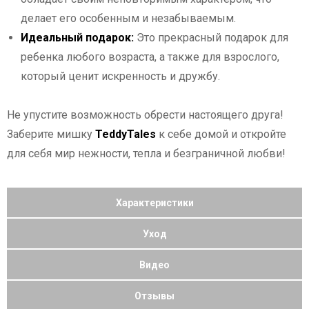
делает его особенным и незабываемым.
Идеальный подарок:
Это прекрасный подарок для
ребенка любого возраста, а также для взрослого,
который ценит искренность и дружбу.
Не упустите возможность обрести настоящего друга!
Заберите мишку
TeddyTales
к себе домой и откройте
для себя мир нежности, тепла и безграничной любви!
Характеристики
Уход
Видео
Отзывы