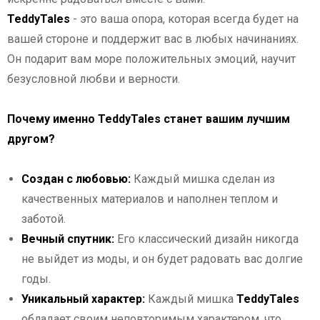
TeddyTales
- это ваша опора, которая всегда будет на
вашей стороне и поддержит вас в любых начинаниях.
Он подарит вам море положительных эмоций, научит
безусловной любви и верности.
Почему именно TeddyTales станет вашим лучшим
другом?
Создан с любовью:
Каждый мишка сделан из
качественных материалов и наполнен теплом и
заботой.
Вечный спутник:
Его классический дизайн никогда
не выйдет из моды, и он будет радовать вас долгие
годы.
Уникальный характер:
Каждый мишка
TeddyTales
обладает своим неповторимым характером, что