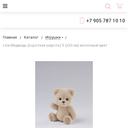
+7 905 787 10 10
Главная
Каталог
Игрушки
Lina Медведь (короткая шерсть) S (±20 см) молочный цвет