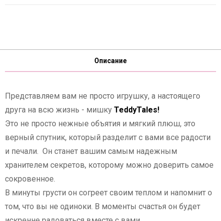
Описание
Представляем вам не просто игрушку, а настоящего
друга на всю жизнь - мишку
TeddyTales!
Это не просто нежные объятия и мягкий плюш, это
верный спутник, который разделит с вами все радости
и печали. Он станет вашим самым надежным
хранителем секретов, которому можно доверить самое
сокровенное.
В минуты грусти он согреет своим теплом и напомнит о
том, что вы не одиноки. В моменты счастья он будет
искренне радоваться вместе с вами.