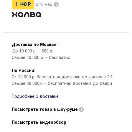
1 140
Р
х 10 мес
Доставка по Москве:
До 10 000 р. – 500 р.
Свыше 10 000 р. – бесплатно
По России:
От 10 000 р. бесплатная доставка до филиала ТК
Свыше 30 000р. – бесплатная доставка до двери
Подробнее о доставке.
Посмотреть товар в шоу-руме
Посмотреть видеообзор