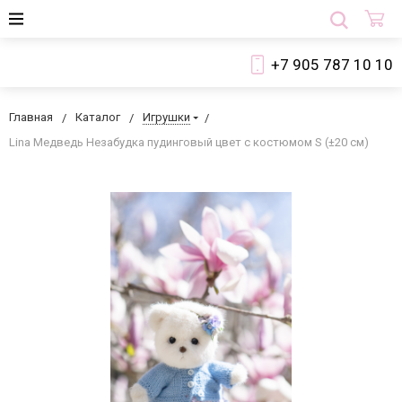
+7 905 787 10 10
Главная
Каталог
Игрушки
Lina Медведь Незабудка пудинговый цвет с костюмом S (±20 см)