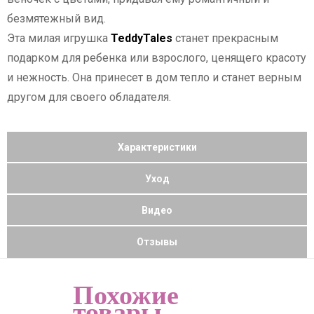
безмятежный вид.
Эта милая игрушка
TeddyTales
станет прекрасным
подарком для ребенка или взрослого, ценящего красоту
и нежность. Она принесет в дом тепло и станет верным
другом для своего обладателя.
Характеристики
Уход
Видео
Отзывы
Похожие
товары