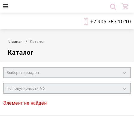
+7 905 787 10 10
Главная
Каталог
Каталог
Выберите раздел
По популярности А Я
Элемент не найден