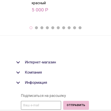
красный
голубой
5 000
5 000
Р
Р
Интернет-магазин
Компания
Информация
Подписаться на рассылку
ОТПРАВИТЬ