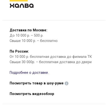
Доставка по Москве:
До 10 000 р. – 500 р.
Свыше 10 000 р. – бесплатно
По России:
От 10 000 р. бесплатная доставка до филиала ТК
Свыше 30 000р. – бесплатная доставка до двери
Подробнее о доставке.
Посмотреть товар в шоу-руме
Посмотреть видеообзор