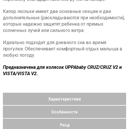
Капор люльки имеет две основные секции и две
дополнительные (раскладываются при необходимости),
которые надежно защитят ребенка от прямых
солнечных лучей или сильного ветра.
Идеально подходит для дневного сна во время
прогулки. Обеспечивает комфортный отдых малыша в
любую погоду.
Предназначена для колясок UPPAbaby CRUZ/CRUZ V2 и
VISTA/VISTA V2.
Характеристики
Особенности
Уход