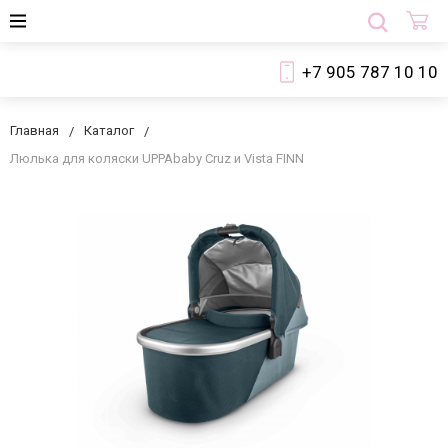
+7 905 787 10 10
Главная
Каталог
Люлька для коляски UPPAbaby Cruz и Vista FINN