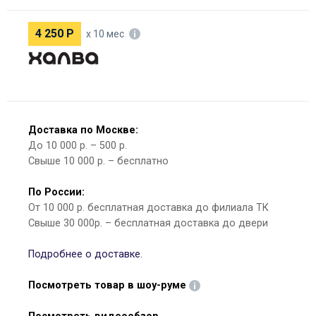
4 250
Р
х 10 мес
Доставка по Москве:
До 10 000 р. – 500 р.
Свыше 10 000 р. – бесплатно
По России:
От 10 000 р. бесплатная доставка до филиала ТК
Свыше 30 000р. – бесплатная доставка до двери
Подробнее о доставке.
Посмотреть товар в шоу-руме