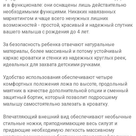
и в функционале: они оснащены лишь действительно
необходимыми функциями. Никаких навязанных
маркетингом и чаще всего ненужных лишних
возможностей - простой, красивый и надежный спутник
вашего малыша с рождения до 4 лет.
За безопасность ребенка отвечают натуральные
материалы, более массивный и потому устойчивый
каркас кроватки и стенки из надежных круглых реек,
идеальных для захвата детскими ручками.
Удобство использования обеспечивают четыре
комфортных положения ложа по высоте, продольный
маятник в качестве дополнительной опции и сменный
защитный бортик, который позволит подросшему
малышу самостоятельно залезать в кроватку.
Впечатляющий внешний вид обеспечивают необычные
стильные ножки, приподнимающие весь силуэт и
придающие необходимую легкость массивному