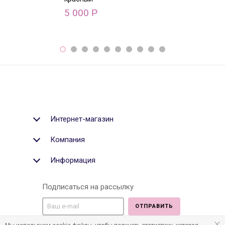
5 000
5 000
Р
Р
Интернет-магазин
Компания
Информация
Подписаться на рассылку
ОТПРАВИТЬ