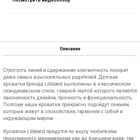
Посмотреть видеообзор
Описание
Строгость линий и сдержанная элегантность покорит
даже самых взыскательных родителей. Детские
кроватки бренда Lillaland выполнены в классическом
скандинавском стиле, главной чертой которого является
лаконичность дизайна, прочность и функциональность.
Поэтому наши кроватки прекрасно подойдут семьям,
которые живут в спокойствии, гармонии с собой и
окружающим миром.
Кроватки Lillaland придутся по вкусу любителям
продуманного минимализма как во внешнем виде, так