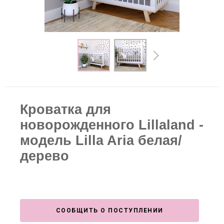
Кроватка для
новорожденного Lillaland -
модель Lilla Aria белая/
дерево
СООБЩИТЬ О ПОСТУПЛЕНИИ