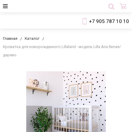
+7 905 787 10 10
Главная
Каталог
Кроватка для новорожденного Lillaland - модель Lilla Aria белая/
дерево