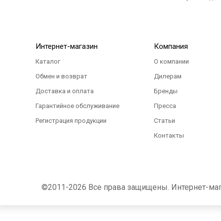
Интернет-магазин
Компания
Каталог
О компании
Обмен и возврат
Дилерам
Доставка и оплата
Бренды
Гарантийное обслуживание
Пресса
Регистрация продукции
Статьи
Контакты
©2011-2026 Все права защищены. Интернет-магаз