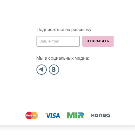
Подписаться на рассылку
ОТПРАВИТЬ
Мы в социальных медиа: