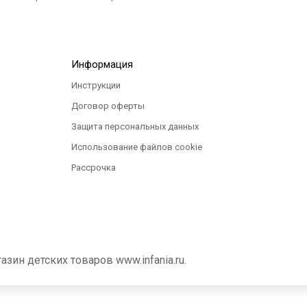
Информация
Инструкции
Договор оферты
Защита персональных данных
Использование файлов cookie
Рассрочка
ин детских товаров www.infania.ru.