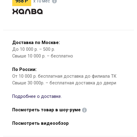
958
Р
х 10 мес
Доставка по Москве:
До 10 000 р. – 500 р.
Свыше 10 000 р. – бесплатно
По России:
От 10 000 р. бесплатная доставка до филиала ТК
Свыше 30 000р. – бесплатная доставка до двери
Подробнее о доставке.
Посмотреть товар в шоу-руме
Посмотреть видеообзор