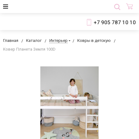
+7 905 787 10 10
Главная
Каталог
Интерьер
Ковры в детскую
Ковер Планета Земля 100D