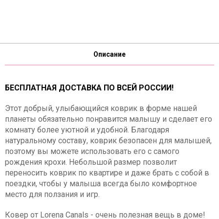
Описание
БЕСПЛАТНАЯ ДОСТАВКА ПО ВСЕЙ РОССИИ!
Этот добрый, улыбающийся коврик в форме нашей
планеты обязательно понравится малышу и сделает его
комнату более уютной и удобной. Благодаря
натуральному составу, коврик безопасен для малышей,
поэтому вы можете использовать его с самого
рождения крохи. Небольшой размер позволит
переносить коврик по квартире и даже брать с собой в
поездки, чтобы у малыша всегда было комфортное
место для ползания и игр.
Ковер от Lorena Canals - очень полезная вещь в доме!