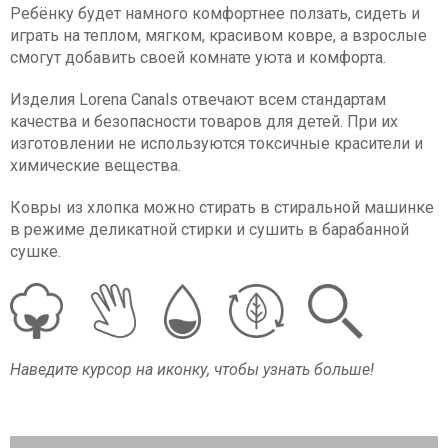
Ребёнку будет намного комфортнее ползать, сидеть и
играть на теплом, мягком, красивом ковре, а взрослые
смогут добавить своей комнате уюта и комфорта.
Изделия Lorena Canals отвечают всем стандартам
качества и безопасности товаров для детей. При их
изготовлении не используются токсичные красители и
химические вещества.
Ковры из хлопка можно стирать в стиральной машинке
в режиме деликатной стирки и сушить в барабанной
сушке.
Наведите курсор на иконку, чтобы узнать больше!