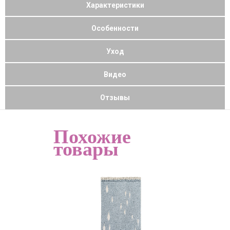
Характеристики
Особенности
Уход
Видео
Отзывы
Похожие
товары