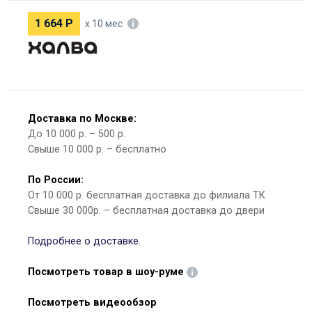
1 664
Р
х 10 мес
Доставка по Москве:
До 10 000 р. – 500 р.
Свыше 10 000 р. – бесплатно
По России:
От 10 000 р. бесплатная доставка до филиала ТК
Свыше 30 000р. – бесплатная доставка до двери
Подробнее о доставке.
Посмотреть товар в шоу-руме
Посмотреть видеообзор