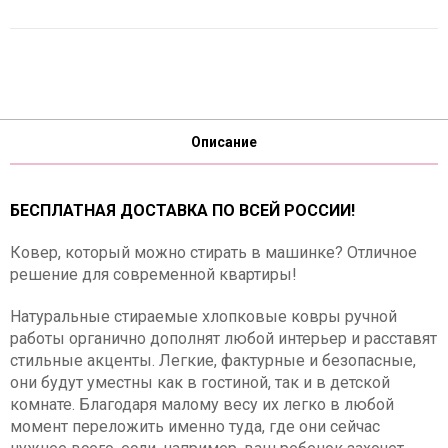
Описание
БЕСПЛАТНАЯ ДОСТАВКА ПО ВСЕЙ РОССИИ!
Ковер, который можно стирать в машинке? Отличное
решение для современной квартиры!
Натуральные стираемые хлопковые ковры ручной
работы органично дополнят любой интерьер и расставят
стильные акценты. Легкие, фактурные и безопасные,
они будут уместны как в гостиной, так и в детской
комнате. Благодаря малому весу их легко в любой
момент переложить именно туда, где они сейчас