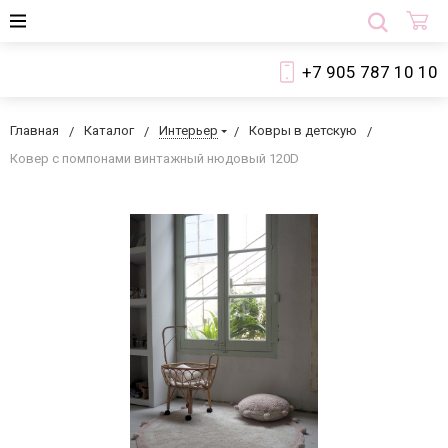
+7 905 787 10 10
Главная
Каталог
Интерьер
Ковры в детскую
Ковер с помпонами винтажный нюдовый 120D