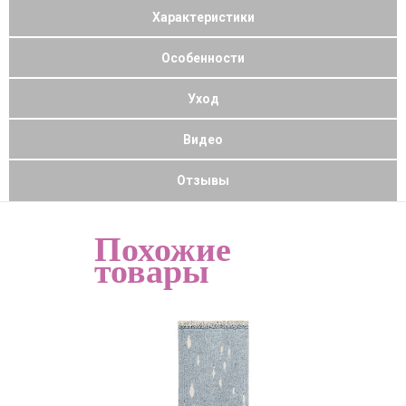
Характеристики
Особенности
Уход
Видео
Отзывы
Похожие
товары