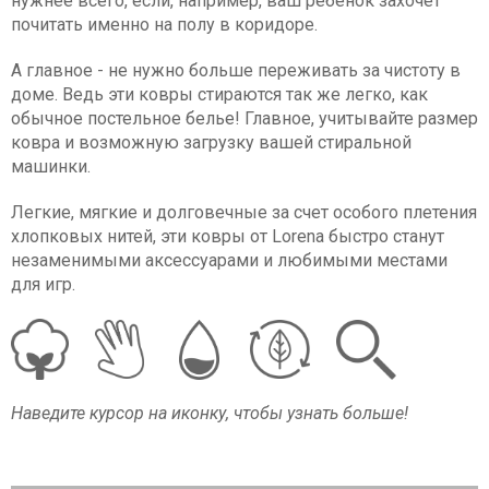
нужнее всего, если, например, ваш ребенок захочет
почитать именно на полу в коридоре.
А главное - не нужно больше переживать за чистоту в
доме. Ведь эти ковры стираются так же легко, как
обычное постельное белье! Главное, учитывайте размер
ковра и возможную загрузку вашей стиральной
машинки.
Легкие, мягкие и долговечные за счет особого плетения
хлопковых нитей, эти ковры от Lorena быстро станут
незаменимыми аксессуарами и любимыми местами
для игр.
Наведите курсор на иконку, чтобы узнать больше!