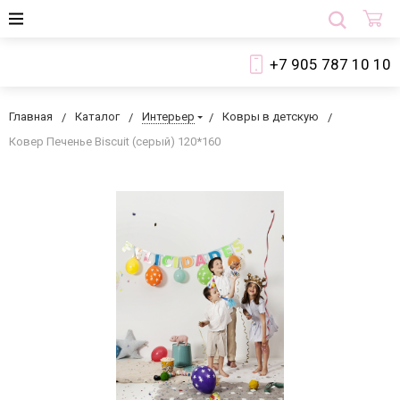
+7 905 787 10 10
Главная
Каталог
Интерьер
Ковры в детскую
Ковер Печенье Biscuit (серый) 120*160