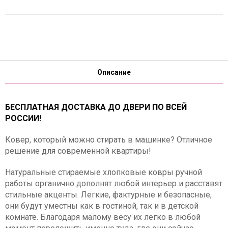
Описание
БЕСПЛАТНАЯ ДОСТАВКА ДО ДВЕРИ ПО ВСЕЙ
РОССИИ!
Ковер, который можно стирать в машинке? Отличное
решение для современной квартиры!
Натуральные стираемые хлопковые ковры ручной
работы органично дополнят любой интерьер и расставят
стильные акценты. Легкие, фактурные и безопасные,
они будут уместны как в гостиной, так и в детской
комнате. Благодаря малому весу их легко в любой