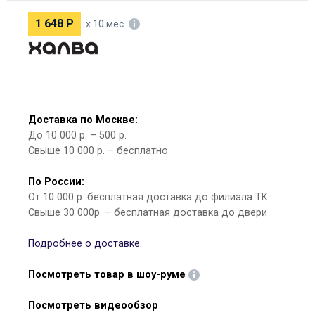
1 648
Р
х 10 мес
Доставка по Москве:
До 10 000 р. – 500 р.
Свыше 10 000 р. – бесплатно
По России:
От 10 000 р. бесплатная доставка до филиала ТК
Свыше 30 000р. – бесплатная доставка до двери
Подробнее о доставке.
Посмотреть товар в шоу-руме
Посмотреть видеообзор