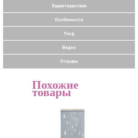
Характеристики
Особенности
Уход
Видео
Отзывы
Похожие
товары