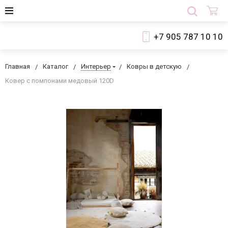
+7 905 787 10 10
Главная
Каталог
Интерьер
Ковры в детскую
Ковер с помпонами медовый 120D