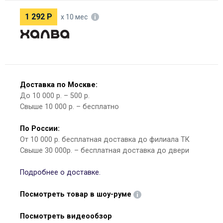
1 292
Р
х 10 мес
Доставка по Москве:
До 10 000 р. – 500 р.
Свыше 10 000 р. – бесплатно
По России:
От 10 000 р. бесплатная доставка до филиала ТК
Свыше 30 000р. – бесплатная доставка до двери
Подробнее о доставке.
Посмотреть товар в шоу-руме
Посмотреть видеообзор