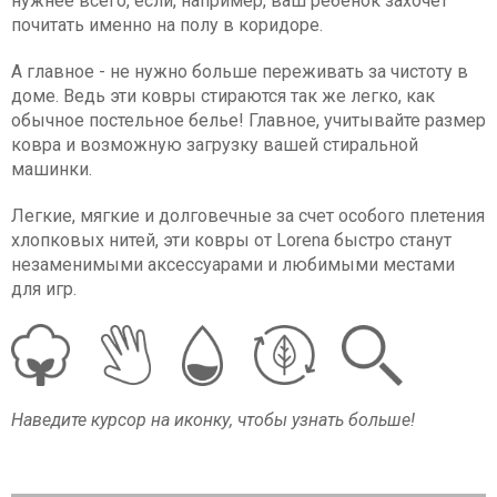
нужнее всего, если, например, ваш ребенок захочет
почитать именно на полу в коридоре.
А главное - не нужно больше переживать за чистоту в
доме. Ведь эти ковры стираются так же легко, как
обычное постельное белье! Главное, учитывайте размер
ковра и возможную загрузку вашей стиральной
машинки.
Легкие, мягкие и долговечные за счет особого плетения
хлопковых нитей, эти ковры от Lorena быстро станут
незаменимыми аксессуарами и любимыми местами
для игр.
Наведите курсор на иконку, чтобы узнать больше!