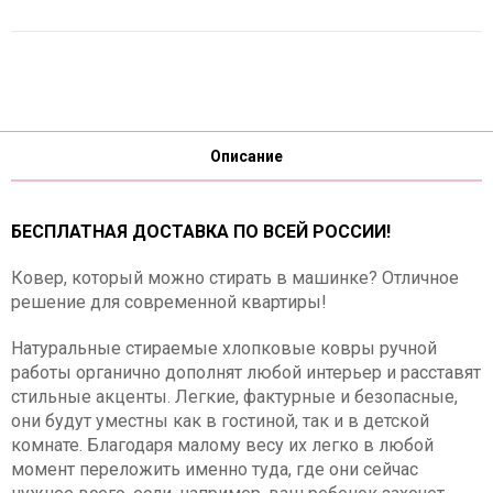
Описание
БЕСПЛАТНАЯ ДОСТАВКА ПО ВСЕЙ РОССИИ!
Ковер, который можно стирать в машинке? Отличное
решение для современной квартиры!
Натуральные стираемые хлопковые ковры ручной
работы органично дополнят любой интерьер и расставят
стильные акценты. Легкие, фактурные и безопасные,
они будут уместны как в гостиной, так и в детской
комнате. Благодаря малому весу их легко в любой
момент переложить именно туда, где они сейчас