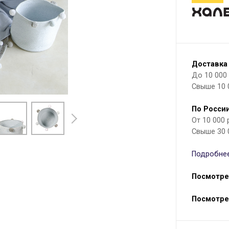
Доставка
До 10 000 р
Свыше 10 
По России
От 10 000
Свыше 30 
Подробнее
Посмотре
Посмотре