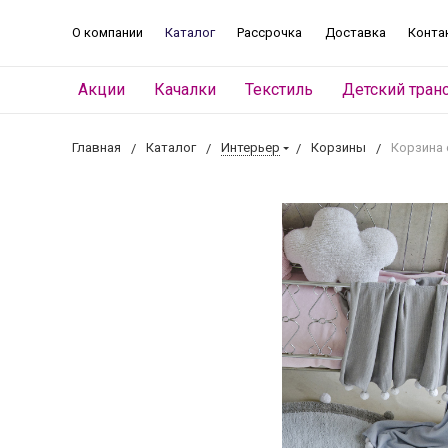
О компании
Каталог
Рассрочка
Доставка
Конта
Акции
Качалки
Текстиль
Детский тран
Главная
Каталог
Интерьер
Корзины
Корзина 