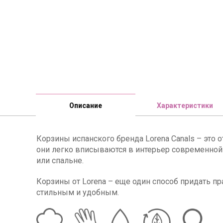
Описание
Характеристики
Корзины испанского бренда Lorena Canals – это 
они легко вписываются в интерьер современной 
или спальне.
Корзины от Lorena – еще один способ придать п
стильным и удобным.