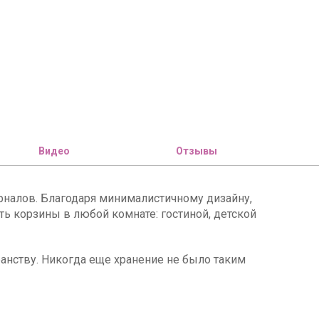
Видео
Отзывы
урналов. Благодаря минималистичному дизайну,
ь корзины в любой комнате: гостиной, детской
анству. Никогда еще хранение не было таким