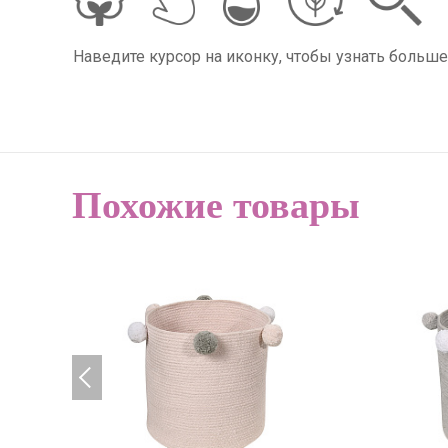
Наведите курсор на иконку, чтобы узнать больше
Похожие товары