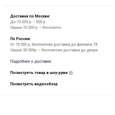
Доставка по Москве:
До 10 000 р. – 500 р.
Свыше 10 000 р. – бесплатно
По России:
От 10 000 р. бесплатная доставка до филиала ТК
Свыше 30 000р. – бесплатная доставка до двери
Подробнее о доставке.
Посмотреть товар в шоу-руме
Посмотреть видеообзор