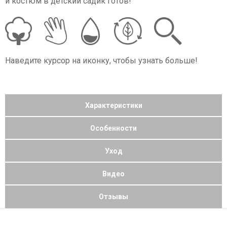
и костюм в детский садик готов!
Наведите курсор на иконку, чтобы узнать больше!
Характеристики
Особенности
Уход
Видео
Отзывы