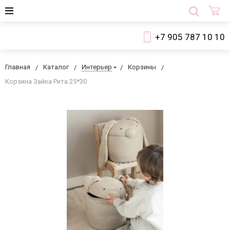
+7 905 787 10 10
Главная
Каталог
Интерьер
Корзины
Корзина Зайка Рита 25*30