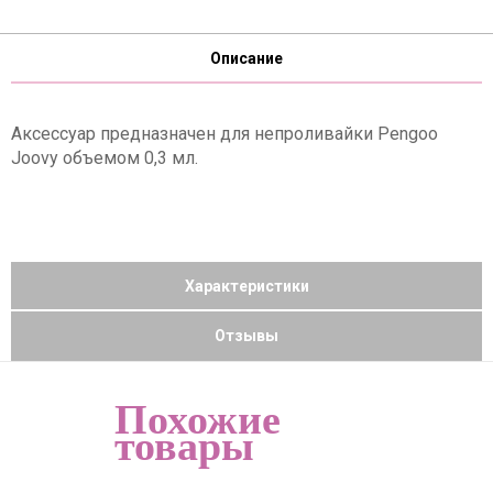
Описание
Аксессуар предназначен для непроливайки Pengoo
Joovy объемом 0,3 мл.
Характеристики
Отзывы
Похожие
товары