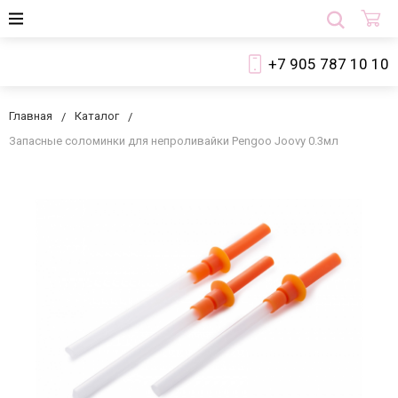
+7 905 787 10 10
Главная
Каталог
Запасные соломинки для непроливайки Pengoo Joovy 0.3мл