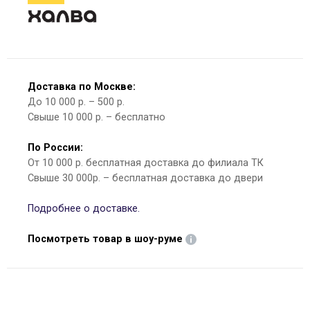
Доставка по Москве:
До 10 000 р. – 500 р.
Свыше 10 000 р. – бесплатно
По России:
От 10 000 р. бесплатная доставка до филиала ТК
Свыше 30 000р. – бесплатная доставка до двери
Подробнее о доставке.
Посмотреть товар в шоу-руме