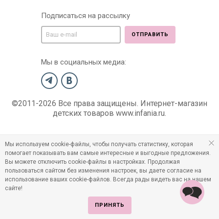
Подписаться на рассылку
ОТПРАВИТЬ
Мы в социальных медиа:
©2011-2026 Все права защищены. Интернет-магазин
детских товаров www.infania.ru.
Мы используем cookie-файлы, чтобы получать статистику, которая
помогает показывать вам самые интересные и выгодные предложения.
Вы можете отключить cookie-файлы в настройках. Продолжая
пользоваться сайтом без изменения настроек, вы даете согласие на
использование ваших cookie-файлов. Всегда рады видеть вас на нашем
сайте!
ПРИНЯТЬ