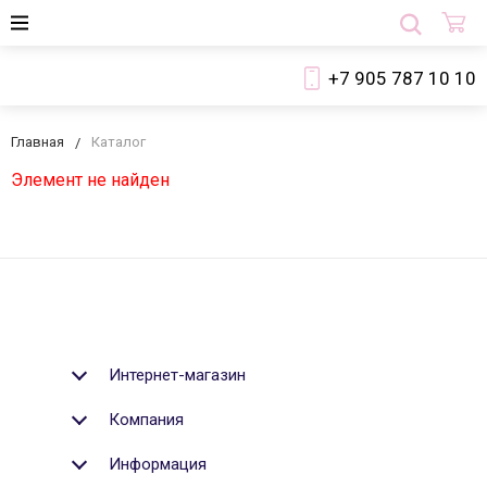
+7 905 787 10 10
Главная
Каталог
Элемент не найден
Интернет-магазин
Компания
Информация