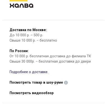
Доставка по Москве:
До 10 000 р. – 500 р.
Свыше 10 000 р. – бесплатно
По России:
От 10 000 р. бесплатная доставка до филиала ТК
Свыше 30 000р. – бесплатная доставка до двери
Подробнее о доставке.
Посмотреть товар в шоу-руме
Посмотреть видеообзор