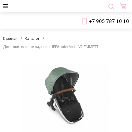
+7 905 787 10 10
Главная
Каталог
Дополнительное сиденье UPPAbaby Vista V2 EMMETT