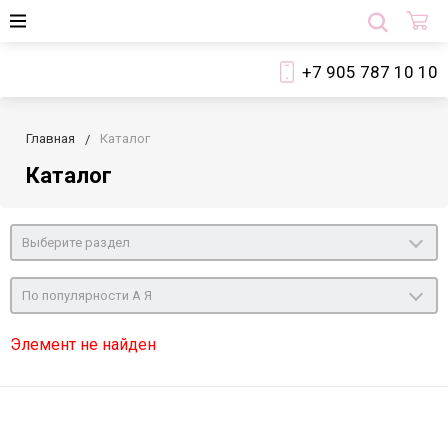
+7 905 787 10 10
Главная
Каталог
Каталог
Выберите раздел
По популярности А Я
Элемент не найден