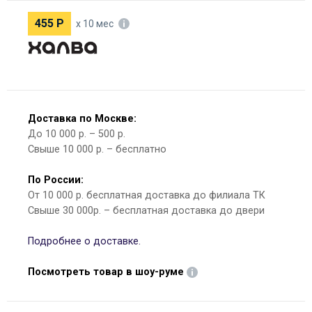
455
Р
х 10 мес
Доставка по Москве:
До 10 000 р. – 500 р.
Свыше 10 000 р. – бесплатно
По России:
От 10 000 р. бесплатная доставка до филиала ТК
Свыше 30 000р. – бесплатная доставка до двери
Подробнее о доставке.
Посмотреть товар в шоу-руме