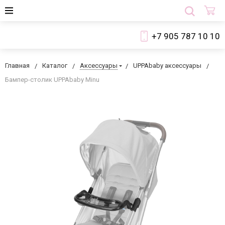
+7 905 787 10 10
Главная
Каталог
Аксессуары
UPPAbaby аксессуары
Бампер-столик UPPAbaby Minu