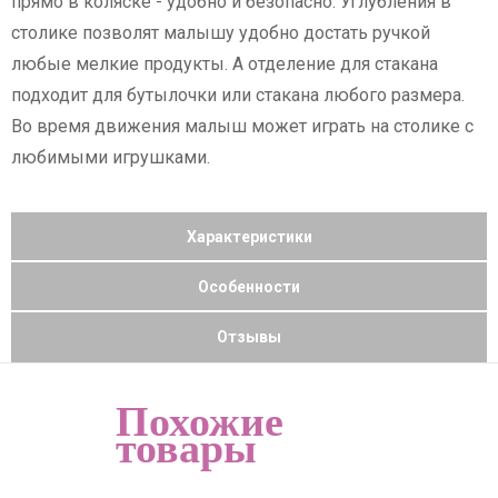
прямо в коляске - удобно и безопасно. Углубления в
столике позволят малышу удобно достать ручкой
любые мелкие продукты. А отделение для стакана
подходит для бутылочки или стакана любого размера.
Во время движения малыш может играть на столике с
любимыми игрушками.
Характеристики
Особенности
Отзывы
Похожие
товары