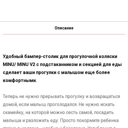
Описание
Удобный бампер-столик для прогулочной коляски
MINU/ MINU V2 с подстаканником и секцией для еды
сделает ваши прогулки с малышом еще более
комфортными.
Теперь не нужно прерывать прогулку и возвращаться
домой, если малыш проголодался. Не нужно искать
скамейку, на которой можно сесть самой, посадить
малыша и разложить еду. Просто покормите ребенка