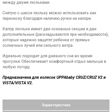
между двумя люльками.
Снятую с шасси люльку можно использовать как
переноску благодаря наличию ручки на капоре.
Капор люльки имеет две основные секции и две
дополнительные (раскладываются при необходимости),
которые надежно защитят ребенка от прямых
солнечных лучей или сильного ветра.
Идеально подходит для дневного сна во время
прогулки. Обеспечивает комфортный отдых малыша в
любую погоду.
Предназначена для колясок UPPAbaby CRUZ/CRUZ V2 и
VISTA/VISTA V2.
Характеристики