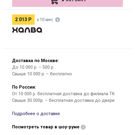
В КОРЗИНУ
2 013
Р
х 10 мес
Доставка по Москве:
До 10 000 р. – 500 р.
Свыше 10 000 р. – бесплатно
По России:
От 10 000 р. бесплатная доставка до филиала ТК
Свыше 30 000р. – бесплатная доставка до двери
Подробнее о доставке.
Посмотреть товар в шоу-руме