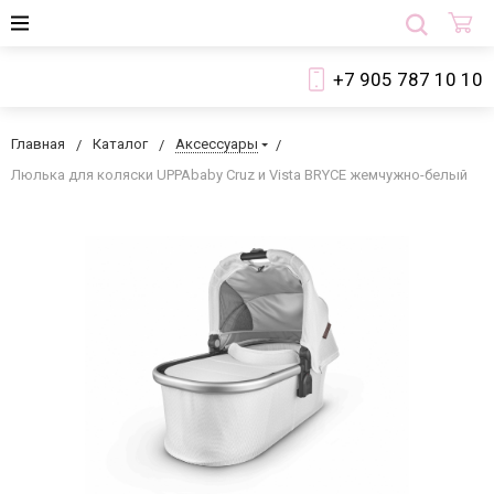
+7 905 787 10 10
Главная
Каталог
Аксессуары
Люлька для коляски UPPAbaby Cruz и Vista BRYCE жемчужно-белый