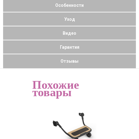
Особенности
Уход
Видео
Гарантия
Отзывы
Похожие
товары