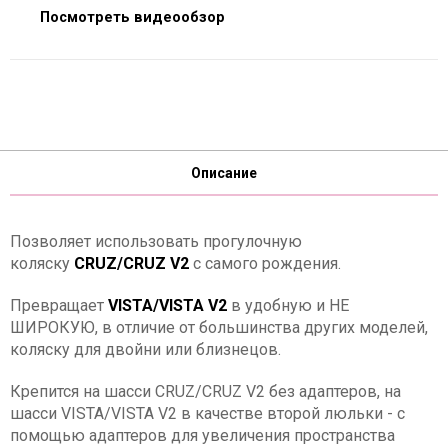
Посмотреть видеообзор
Описание
Позволяет использовать прогулочную
коляску
CRUZ/CRUZ V2
с самого рождения.
Превращает
VISTA/VISTA V2
в удобную и НЕ
ШИРОКУЮ, в отличие от большинства других моделей,
коляску для двойни или близнецов.
Крепится на шасси CRUZ/CRUZ V2 без адаптеров, на
шасси VISTA/VISTA V2 в качестве второй люльки - с
помощью адаптеров для увеличения пространства