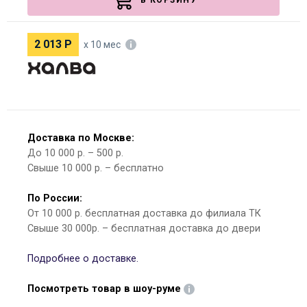
В КОРЗИНУ
2 013
Р
х 10 мес
Доставка по Москве:
До 10 000 р. – 500 р.
Свыше 10 000 р. – бесплатно
По России:
От 10 000 р. бесплатная доставка до филиала ТК
Свыше 30 000р. – бесплатная доставка до двери
Подробнее о доставке.
Посмотреть товар в шоу-руме