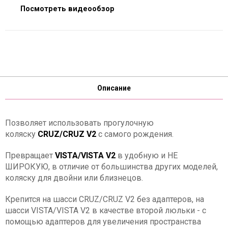
Посмотреть видеообзор
Описание
Позволяет использовать прогулочную
коляску
CRUZ/CRUZ V2
с самого рождения.
Превращает
VISTA/VISTA V2
в удобную и НЕ
ШИРОКУЮ, в отличие от большинства других моделей,
коляску для двойни или близнецов.
Крепится на шасси CRUZ/CRUZ V2 без адаптеров, на
шасси VISTA/VISTA V2 в качестве второй люльки - с
помощью адаптеров для увеличения пространства