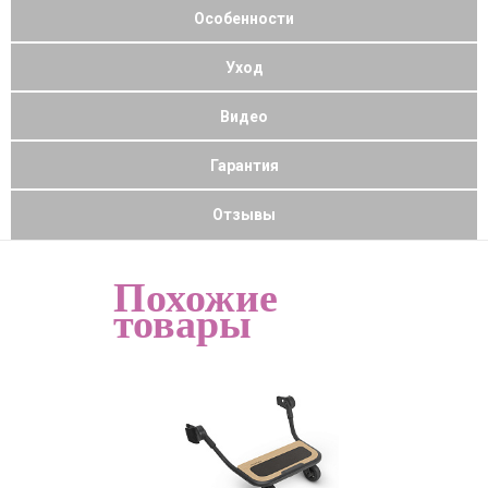
Особенности
Уход
Видео
Гарантия
Отзывы
Похожие
товары