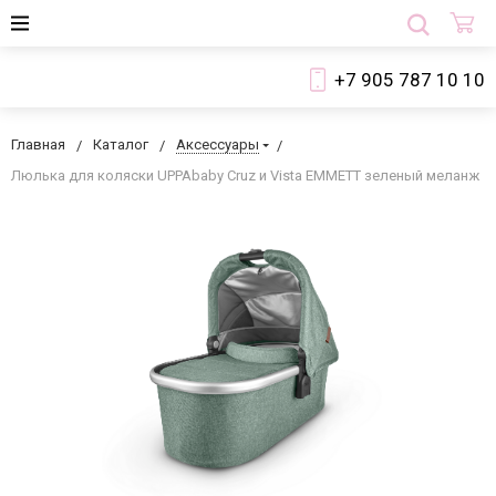
+7 905 787 10 10
Главная
Каталог
Аксессуары
Люлька для коляски UPPAbaby Cruz и Vista EMMETT зеленый меланж