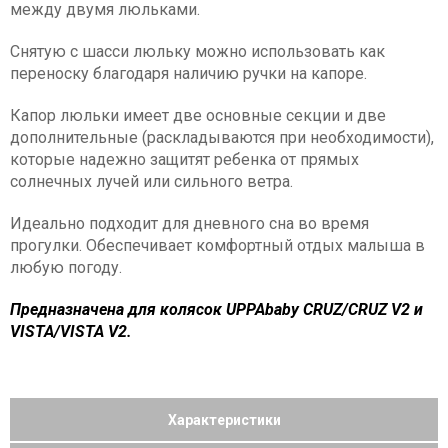
между двумя люльками.
Снятую с шасси люльку можно использовать как
переноску благодаря наличию ручки на капоре.
Капор люльки имеет две основные секции и две
дополнительные (раскладываются при необходимости),
которые надежно защитят ребенка от прямых
солнечных лучей или сильного ветра.
Идеально подходит для дневного сна во время
прогулки. Обеспечивает комфортный отдых малыша в
любую погоду.
Предназначена для колясок UPPAbaby CRUZ/CRUZ V2 и
VISTA/VISTA V2.
Характеристики