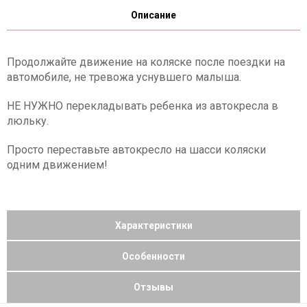
Описание
Продолжайте движение на коляске после поездки на
автомобиле, не тревожа уснувшего малыша.
НЕ НУЖНО перекладывать ребенка из автокресла в
люльку.
Просто переставьте автокресло на шасси коляски
одним движением!
Характеристики
Особенности
Отзывы