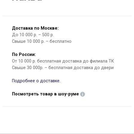
Доставка по Москве:
До 10 000 р. – 500 р.
Свыше 10 000 р. – бесплатно
По России:
От 10 000 р. бесплатная доставка до филиала ТК
Свыше 30 000р. – бесплатная доставка до двери
Подробнее о доставке.
Посмотреть товар в шоу-руме