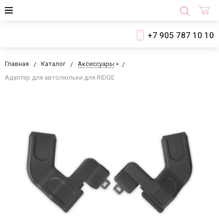
+7 905 787 10 10
Главная
Каталог
Аксессуары
Адаптер для автолюльки для RIDGE