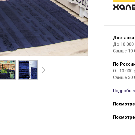
Доставка
До 10 000 р
Свыше 10 
По России
От 10 000
Свыше 30 
Подробнее
Посмотре
Посмотре