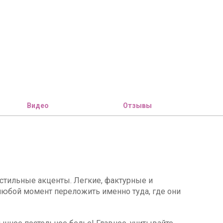
Видео
Отзывы
стильные акценты. Легкие, фактурные и
в любой момент переложить именно туда, где они