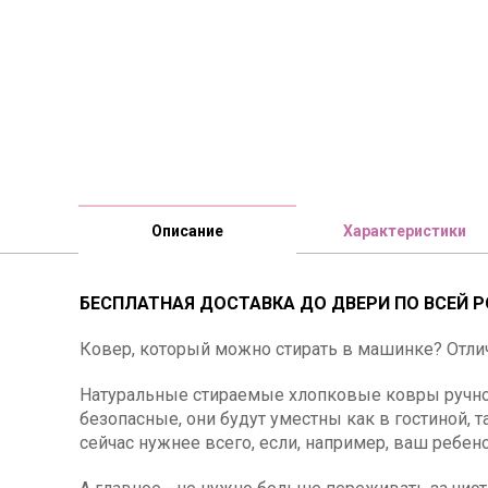
Описание
Характеристики
БЕСПЛАТНАЯ ДОСТАВКА ДО ДВЕРИ ПО ВСЕЙ Р
Ковер, который можно стирать в машинке? Отли
Натуральные стираемые хлопковые ковры ручной
безопасные, они будут уместны как в гостиной, 
сейчас нужнее всего, если, например, ваш ребено