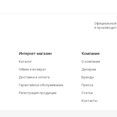
Официальный э
и производите
Интернет-магазин
Компания
Каталог
О компании
Обмен и возврат
Дилерам
Доставка и оплата
Бренды
Гарантийное обслуживание
Пресса
Регистрация продукции
Статьи
Контакты