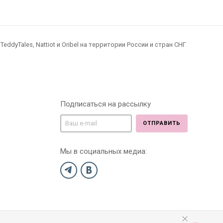
dyTales, Nattiot и Oribel на территории России и стран СНГ
Подписаться на рассылку
ОТПРАВИТЬ
Мы в социальных медиа: